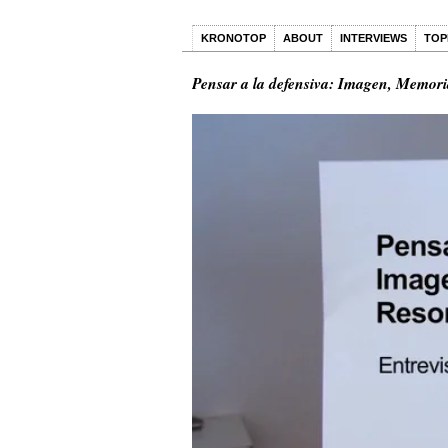
KRONOTOP
ABOUT
INTERVIEWS
TOP
Pensar a la defensiva: Imagen, Memor