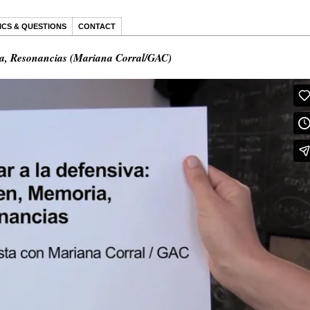
ICS & QUESTIONS
CONTACT
ia, Resonancias (Mariana Corral/GAC)