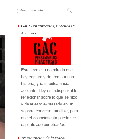
GAC: Pensamientos, Prácticas y
Acciones
Este libro es una mirada que
hoy captura y da forma a una
historia, y ia impulsa hacia
adelante. Hoy es indispensable
reflexionar sobre lo que se hizo
y dejar esto expresado en un
soporte concreto, tangible, para
que el conocimiento pueda ser
capitalizado por otras/os.
Transcripción de la video-