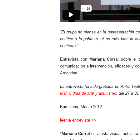
“El grupo no piensa en la representación 
político o la pobreza, si no más bien la ac
contexto.”
Entrevista con
Mariana Corral
sobre el t
comunicación e intervención, eficaces y col
Argentina.
La entrevista ha sido grabada en Antic Teat
Mal. 5 días de arte y activismo
,
del 27 a 31
Barcelona, Marzo 2012
leer la entrevista >>
*
Mariana Corral
es artista visual, activis