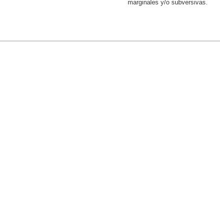
marginales y/o subversivas.