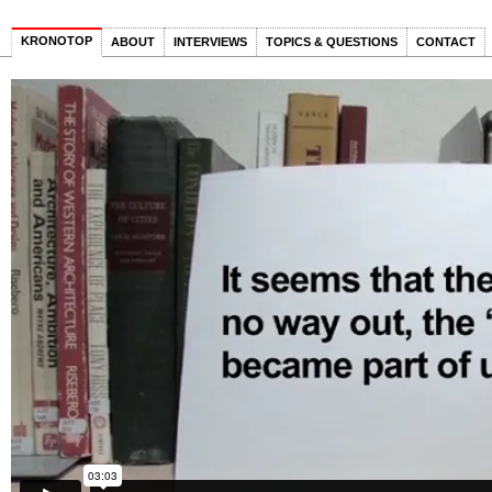
KRONOTOP
ABOUT
INTERVIEWS
TOPICS & QUESTIONS
CONTACT