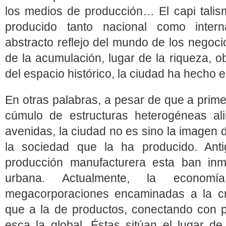
los medios de producción… El capi talis
producido tanto nacional como inter
abstracto reflejo del mundo de los negoc
de la acumulación, lugar de la riqueza, ob
del espacio histórico, la ciudad ha hecho e
En otras palabras, a pesar de que a prime
cúmulo de estructuras heterogéneas al
avenidas, la ciudad no es sino la imagen 
la sociedad que la ha producido. Anti
producción manufacturera esta ban inm
urbana. Actualmente, la econom
megacorporaciones encaminadas a la cr
que a la de productos, conectando con p
esca la global. Éstas sitúan el lugar de