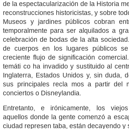
de la espectacularización de la Historia 
reconstrucciones historicistas, y sobre todo
Museos y jardines públicos cobran ent
temporalmente para ser alquilados a gr
celebración de bodas de la alta sociedad. 
de cuerpos en los lugares públicos se
creciente flujo de significación comercia
temáti co ha invadido y sustituido al cen
Inglaterra, Estados Unidos y, sin duda, 
sus principales recla mos a partir del
conciertos o Disneylandia.
Entretanto, e irónicamente, los viejos
aquellos donde la gente comenzó a escap
ciudad represen taba, están decayendo y 