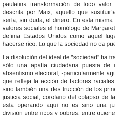
paulatina transformación de todo valor
descrita por Maix, aquello que sustituir
sería, sin duda, el dinero. En esta misma
valores sociales el homólogo de Margare
definía Estados Unidos como aquel lug
hacerse rico. Lo que la sociedad no da p
La disolución del ideal de “sociedad” ha 
sólo una apatía ciudadana puesta de m
absentismo electoral, ‑particularmente ag
que refleja la acción de factores racial
sino también una des trucción de los prin
justicia social, corolario del colapso de 
está operando aquí no es sino una just
división entre ricos y pobres, entre quie