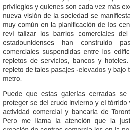
privilegios y quienes son cada vez más ex
nueva visión de la sociedad se manifiest
muy común en la planificación de los cen
revi talizar los barrios comerciales d
estadounidenses han construido pas
comerciales suspendidas entre los edifi
repletos de servicios, bancos y hoteles.
repleto de tales pasajes ‑elevados y bajo t
metro.
Puede que estas galerías cerradas s
proteger se del crudo invierno y el tórrido
actividad comercial y bancaria de Toron
Pero me llama la atención que la justi
creación de centros comercia les en la per