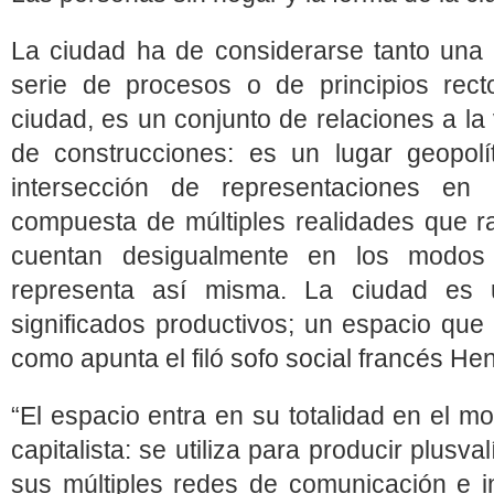
La ciudad ha de considerarse tanto una
serie de procesos o de principios rect
ciudad, es un conjunto de relaciones a l
de construcciones: es un lugar geopol
intersección de representaciones en c
compuesta de múltiples realidades que 
cuentan desigualmente en los modos
representa así misma. La ciudad es 
significados productivos; un espacio que
como apunta el filó sofo social francés Hen
“El espacio entra en su totalidad en el 
capitalista: se utiliza para producir plusv
sus múltiples redes de comunicación e i