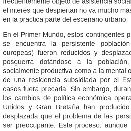
frecuentemente objeto de asistencia socia
el interés que despiertan no va mucho más
en la práctica parte del escenario urbano.
En el Primer Mundo, estos contingentes p
se encuentra la persistente poblaci
europeas) fueron reducidos y desplaza
posguerra dotándose a la población,
socialmente productiva como a la mental o
de una residencia subsidiada por el E
casos fuera precaria. Sin embargo, duran
los cambios de política económica oper
Unidos y Gran Bretaña han producido
desplazada que el problema de las pers
ser preocupante. Este proceso, aunque 