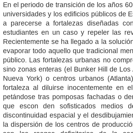
En el periodo de transición de los años 6
universidades y los edificios públicos d
a parecerse a fortalezas diseñadas con
estudiantes en un caso y repeler las rev
Recientemente se ha llegado a la solució
evaporar todo aquello que tradicional me
público. Las fortalezas urbanas no compr
sino zonas enteras (el Bunker Hill de Los
Nueva York) o centros urbanos (Atlanta
fortaleza al diluirse inocentemente en e
petándose tras pomposas fachadas o den
que escon den sofisticados medios de 
discontinuidad espacial y el desdibujamien
la dispersión de los centros de producció