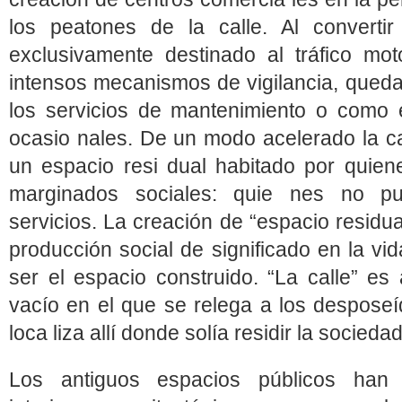
los peatones de la calle. Al converti
exclusivamente destinado al tráfico mot
intensos mecanismos de vigilancia, que
los servicios de mantenimiento o como 
ocasio nales. De un modo acelerado la ca
un espacio resi dual habitado por quie
marginados sociales: quie nes no p
servicios. La creación de “espacio residua
producción social de significado en la v
ser el espacio construido. “La calle” es
vacío en el que se relega a los desposeí
loca liza allí donde solía residir la sociedad
Los antiguos espacios públicos han 