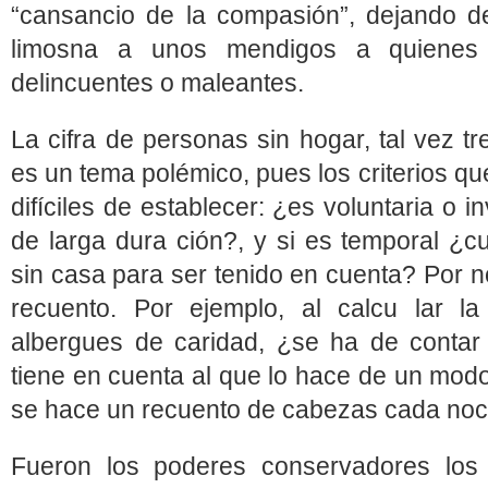
“cansancio de la compasión”, dejando d
limosna a unos mendigos a quienes
delincuentes o maleantes.
La cifra de personas sin hogar, tal vez tr
es un tema polémico, pues los criterios qu
difíciles de establecer: ¿es voluntaria o i
de larga dura ción?, y si es temporal ¿c
sin casa para ser tenido en cuenta? Por n
recuento. Por ejemplo, al calcu lar la
albergues de caridad, ¿se ha de contar
tiene en cuenta al que lo hace de un mod
se hace un recuento de cabezas cada no
Fueron los poderes conservadores los 