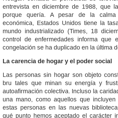
entrevista en diciembre de 1988, que l
porque quería. A pesar de la calma o
económica, Estados Unidos tiene la tas
mundo industrializado (Times, 18 dicie
control de enfermedades informa que 
congelación se ha duplicado en la última 
La carencia de hogar y el poder social
Las personas sin hogar son objeto cons
bru tales que minan su energía y frust
autoafirmación colectiva. Incluso la carid
una mano, como aquellos que incluyen 
estas personas en las nuevas biblioteca
qué punto hemos aceptado el carácter ine