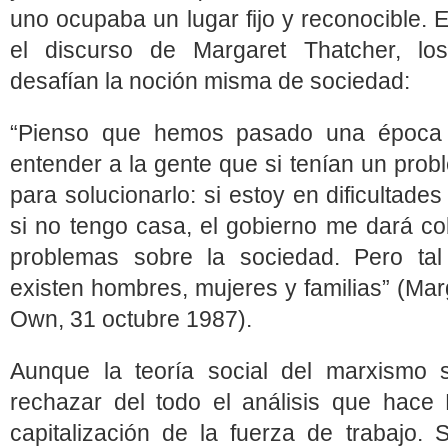
uno ocupaba un lugar fijo y reconocible. 
el discurso de Margaret Thatcher, los
desafían la noción misma de sociedad:
“Pienso que hemos pasado una época
entender a la gente que si tenían un prob
para solucionarlo: si estoy en dificultad
si no tengo casa, el gobierno me dará co
problemas sobre la sociedad. Pero tal
existen hombres, mujeres y familias” (Ma
Own, 31 octubre 1987).
Aunque la teoría social del marxismo
rechazar del todo el análisis que hace
capitalización de la fuerza de trabajo