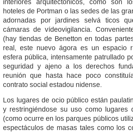
interiores arquitectónicos, como son l
hoteles de Portman o las sedes de las g
adornadas por jardines selvá ticos qu
cámaras de vídeovigilancia. Convenient
(hay tiendas de Benetton en todas partes
real, este nuevo ágora es un espacio r
esfera pública, intensamente patrullado p
seguridad y ajeno a los derechos fund
reunión que hasta hace poco constituía
contrato social estadou nidense.
Los lugares de ocio público están paulat
y restringiéndose su uso como lugares 
(como ocurre en los parques públicos utili
espectáculos de masas tales como los co