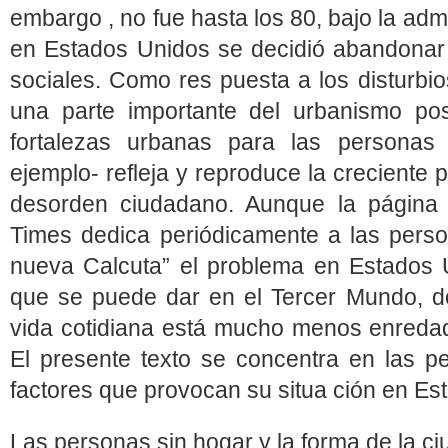
embargo , no fue hasta los 80, bajo la ad
en Estados Unidos se decidió abandonar d
sociales. Como res puesta a los disturbio
una parte importante del urbanismo po
fortalezas urbanas para las personas 
ejemplo‑ refleja y reproduce la creciente 
desorden ciudadano. Aunque la página 
Times dedica periódicamente a las person
nueva Calcuta” el problema en Estados 
que se puede dar en el Tercer Mundo, do
vida cotidiana está mucho menos enredad
El presente texto se concentra en las p
factores que provocan su situa ción en Es
Las personas sin hogar y la forma de la c