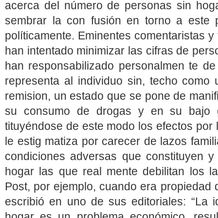
acerca del número de personas sin hoga
sembrar la con fusión en torno a este 
políticamente. Eminentes comentaristas y
han intentado minimizar las cifras de pers
han responsabilizado personalmen te de
representa al individuo sin, techo como 
remision, un estado que se pone de manif
su consumo de drogas y en su bajo g
tituyéndose de este modo los efectos por
le estig matiza por carecer de lazos famil
condiciones adversas que constituyen y
hogar las que real mente debilitan los l
Post, por ejemplo, cuando era propiedad d
escribió en uno de sus editoriales: “La 
hogar es un problema económico, resul