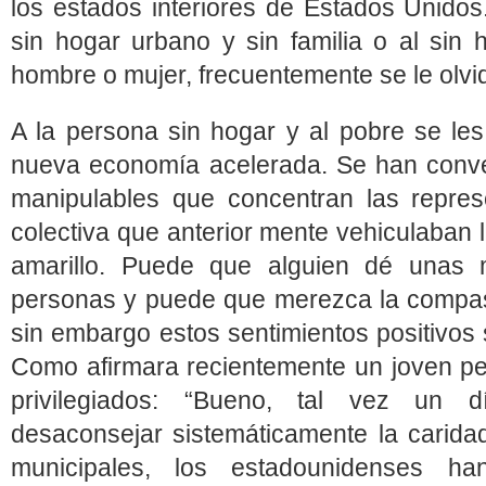
los estados interiores de Estados Unidos
sin hogar urbano y sin familia o al sin 
hombre o mujer, frecuentemente se le olvi
A la persona sin hogar y al pobre se les
nueva economía acelerada. Se han conver
manipulables que concentran las repres
colectiva que anterior mente vehiculaban 
amarillo. Puede que alguien dé unas
personas y puede que merezca la compasi
sin embargo estos sentimientos positivos 
Como afirmara recientemente un joven per
privilegiados: “Bueno, tal vez un d
desaconsejar sistemáticamente la caridad
municipales, los estadounidenses h