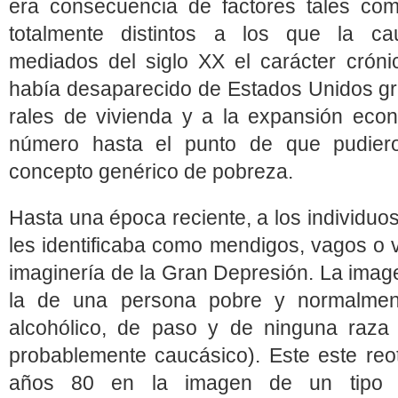
era consecuencia de factores tales como
totalmente distintos a los que la ca
mediados del siglo XX el carácter cróni
había desaparecido de Estados Unidos gr
rales de vivienda y a la expansión eco
número hasta el punto de que pudiero
concepto genérico de pobreza.
Hasta una época reciente, a los individuos
les identificaba como mendigos, vagos o 
imaginería de la Gran Depresión. La imag
la de una persona pobre y normalmen
alcohólico, de paso y de ninguna raza
probablemente caucásico). Este este reo
años 80 en la imagen de un tipo de