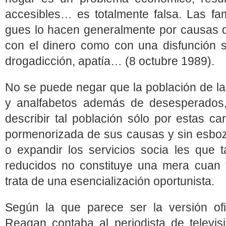
accesibles… es totalmente falsa. Las fami
gues lo hacen generalmente por causas q
con el dinero como con una disfunción so
drogadicción, apatía… (8 octubre 1989).
No se puede negar que la población de la 
y analfabetos además de desesperados, 
describir tal población sólo por estas ca
pormenorizada de sus causas y sin esboza
o expandir los servicios socia les que 
reducidos no constituye una mera cuan ti
trata de una esencialización oportunista.
Según la que parece ser la versión ofi
Reagan contaba al periodista de televis