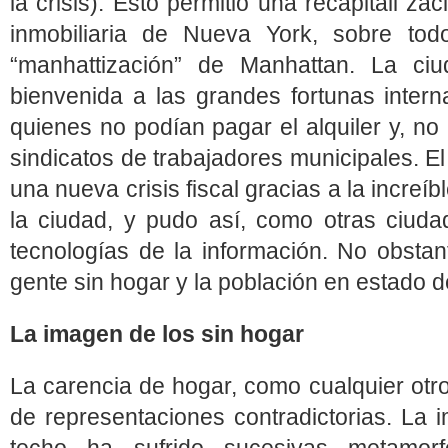
la crisis). Esto permitió una recapitali z
inmobiliaria de Nueva York, sobre tod
“manhattización” de Manhattan. La ci
bienvenida a las grandes fortunas intern
quienes no podían pagar el alquiler y, no 
sindicatos de trabajadores municipales. E
una nueva crisis fiscal gracias a la increíb
la ciudad, y pudo así, como otras ciudad
tecnologías de la información. No obstan
gente sin hogar y la población en estado 
La imagen de los sin hogar
La carencia de hogar, como cualquier otro
de representaciones contradictorias. La 