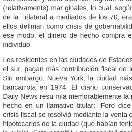
(relativamente) mar ginales, lo cual, se
de la Trilateral a mediados de los 70, er
ellos definían como crisis de gober­nabi
ese modo, el dinero de hecho compra e
individuo.
Los residentes en las ciudades de Estados
el sur, pagan más contribución fiscal de 
Sin embargo, Nueva York, la ciudad más
bancarrota en 1974. El diario conserva
Daily News resu mía memorablemente la re
hecho en un llamativo titular: “Ford dic
crisis fiscal se resolvió mediante la venta
hipotecarios de la ciudad (que habían ten