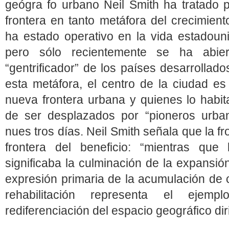
geógra fo urbano Neil Smith ha tratado 
frontera en tanto metáfora del crecimient
ha estado opera­tivo en la vida estadou
pero sólo recientemente se ha abie
“gentrificador” de los países desarrolla
esta metáfora, el centro de la ciudad es
nueva frontera urbana y quienes lo habit
de ser desplazados por “pioneros urba
nues tros días. Neil Smith señala que la f
frontera del beneficio: “mientras que 
significaba la culminación de la expansi
expresión primaria de la acumulación de cap
rehabilitación representa el ej
rediferenciación del espacio geográfico dir