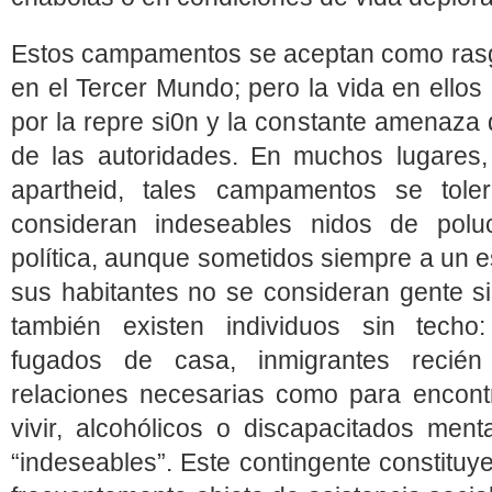
Estos campamentos se aceptan como rasg
en el Tercer Mundo; pero la vida en ellos
por la repre si0n y la constante amenaza 
de las autoridades. En muchos lugares,
apartheid, tales campamentos se tol
consideran indeseables nidos de polu
política, aunque sometidos siempre a un est
sus habitantes no se consideran gente si
también existen individuos sin techo:
fugados de casa, inmigrantes recién
relaciones necesarias como para encont
vivir, alcohólicos o discapacitados ment
“indeseables”. Este contingente constituy