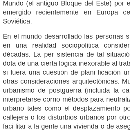
Mundo (el antiguo Bloque del Este) por e
emergido recientemente en Europa ce
Soviética.
En el mundo desarrollado las personas s
en una realidad sociopolítica conside
décadas. La per sistencia de tal situaci
dota de una cierta lógica inexorable al t
si fuera una cuestión de plani ficación u
otras consideraciones arquitectónicas. Mu
urbanismo de postguerra (incluida la c
interpretarse corno métodos para neutral
urbano tales como el desplazamiento pob
callejera o los disturbios urbanos por ot
faci litar a la gente una vivienda o de ase