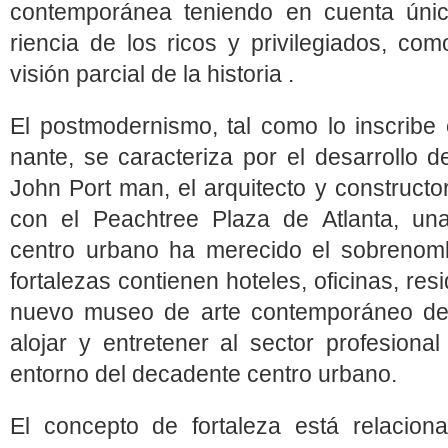
contemporánea teniendo en cuenta únic
riencia de los ricos y privilegiados, co
visión parcial de la historia .
El postmodernismo, tal como lo inscribe 
nante, se caracteriza por el desarrollo d
John Port man, el arquitecto y constructo
con el Peachtree Plaza de Atlanta, una
centro urbano ha merecido el sobrenombr
fortalezas contienen hoteles, oficinas, r
nuevo museo de arte contemporáneo de 
alojar y entretener al sector profesiona
entorno del decadente centro urbano.
El concepto de fortaleza está relacion