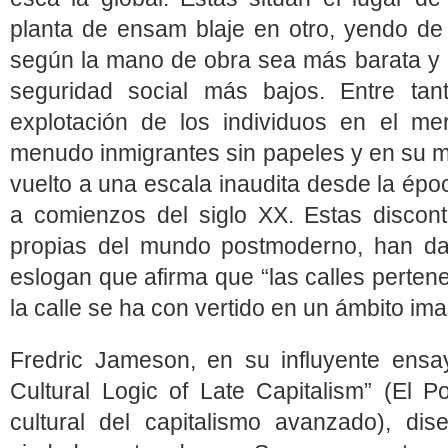
planta de ensam blaje en otro, yendo de
según la mano de obra sea más barata y l
seguridad social más bajos. Entre tan
explotación de los individuos en el me
menudo inmigrantes sin papeles y en su m
vuelto a una escala inaudita desde la épo
a comienzos del siglo XX. Estas discon
propias del mundo postmoderno, han dad
eslogan que afirma que “las calles perten
la calle se ha con vertido en un ámbito ima
Fredric Jameson, en su influyente ensa
Cultural Logic of Late Capitalism” (El P
cultural del capitalismo avanzado), di