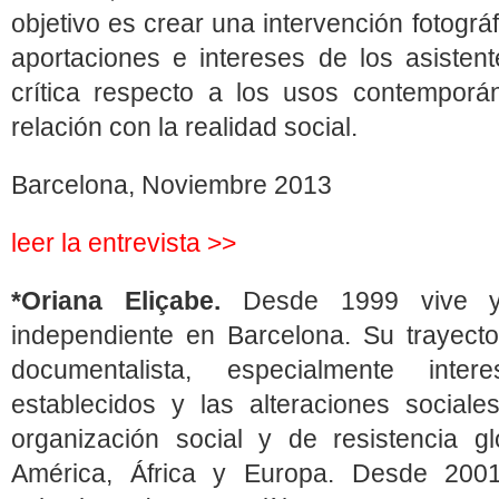
objetivo es crear una intervención fotográ
aportaciones e intereses de los asistent
crítica respecto a los usos contemporá
relación con la realidad social.
Barcelona, Noviembre 2013
leer la entrevista >>
*Oriana Eliçabe.
Desde 1999 vive y
independiente en Barcelona. Su trayecto
documentalista, especialmente int
establecidos y las alteraciones social
organización social y de resistencia g
América, África y Europa. Desde 2001