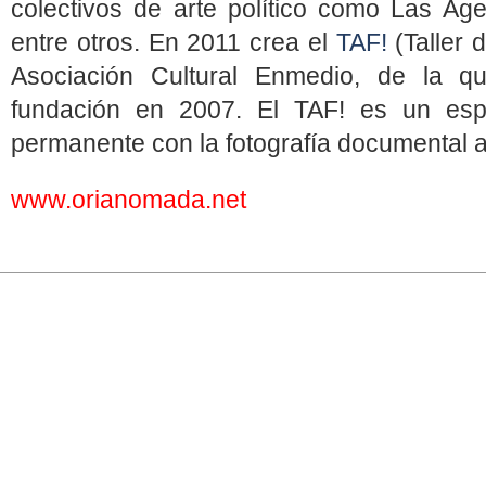
colectivos de arte político como Las A
entre otros. En 2011 crea el
TAF!
(Taller 
Asociación Cultural Enmedio, de la 
fundación en 2007. El TAF! es un esp
permanente con la fotografía documental a
www.orianomada.net