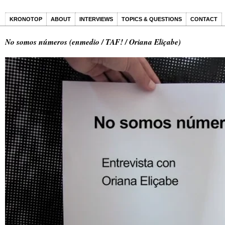
KRONOTOP
ABOUT
INTERVIEWS
TOPICS & QUESTIONS
CONTACT
No somos números (enmedio / TAF! / Oriana Eliçabe)