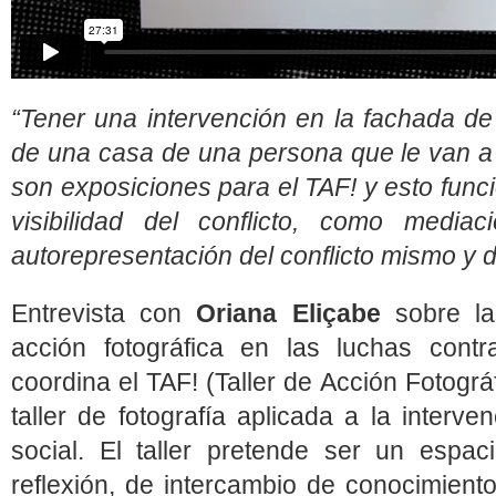
“Tener una intervención en la fachada d
de una casa de una persona que le van a 
son exposiciones para el TAF! y esto func
visibilidad del conflicto, como media
autorepresentación del conflicto mismo y d
Entrevista con
Oriana Eliçabe
sobre las
acción fotográfica en las luchas contr
coordina el TAF! (Taller de Acción Fotográ
taller de fotografía aplicada a la interv
social. El taller pretende ser un espa
reflexión, de intercambio de conocimiento