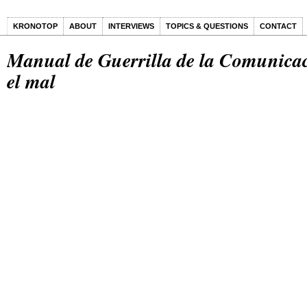
KRONOTOP
ABOUT
INTERVIEWS
TOPICS & QUESTIONS
CONTACT
Manual de Guerrilla de la Comunica
el mal