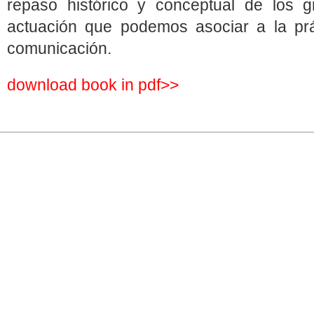
repaso histórico y conceptual de los 
actuación que podemos asociar a la prác
comunicación.
download book in pdf>>