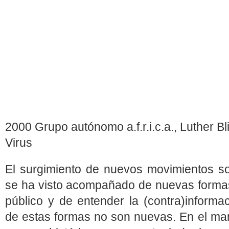
2000 Grupo autónomo a.f.r.i.c.a., Luther Bl
Virus
El surgimiento de nuevos movimientos so
se ha visto acompañado de nuevas forma
público y de entender la (contra)inform
de estas formas no son nuevas. En el ma